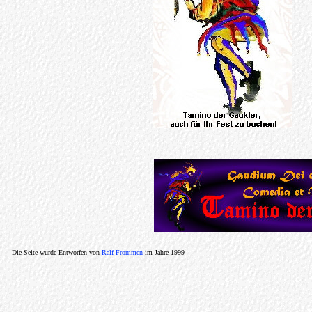
Die Seite wurde Entworfen von
Ralf Frommen
im Jahre 1999