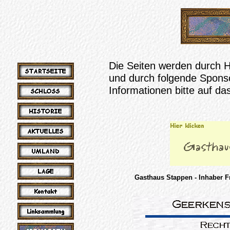
Die Seiten werden durch 
und durch folgende Sponso
Informationen bitte auf das
Gasthaus Stappen - Inhaber 