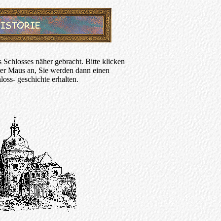
s Schlosses näher gebracht. Bitte klicken
rer Maus an, Sie werden dann einen
loss- geschichte erhalten.