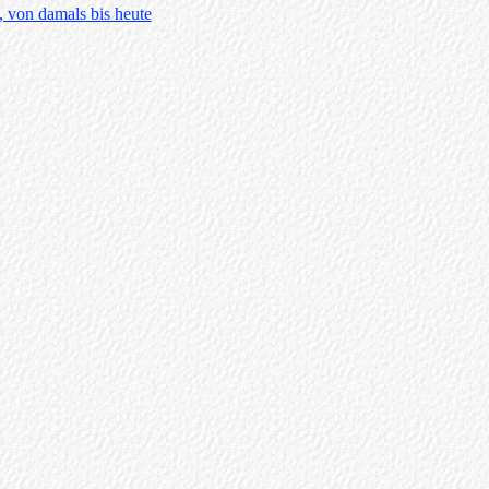
, von damals bis heute