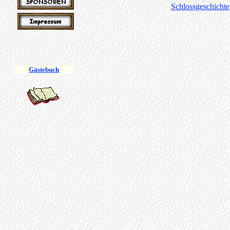
Schlossgeschichte
Gästebuch