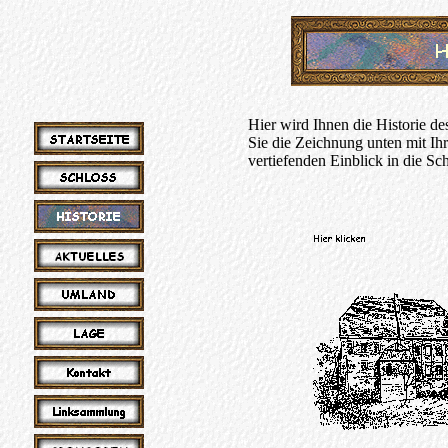
Hier wird Ihnen die Historie de
Sie die Zeichnung unten mit Ih
vertiefenden Einblick in die Sch